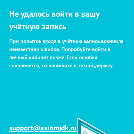
Не удалось войти в вашу
учётную запись
При попытке входа в учётную запись возникла
неизвестная ошибка. Попробуйте войти в
личный кабинет позже. Если ошибка
сохраняется, то напишите в техподдержку
support@axiomjdk.ru